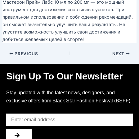
Мастерон Прайм Лабс 10 мл по 200 мг — это мощный
инструмент для достижения спортивных успехов. При
правильном использовании и соблюдении рекомендаций,
он сможет значительно улучшить ваши результаты. Не
упустите возможность улучшить свои достижения и
добиться желаемых целей в спорте!
PREVIOUS
NEXT
Sign Up To Our Newsletter
Stay updated with the latest news, designers, and
exclusive offers from Black Star Fashion Festival (BSFF).
Email
Submit