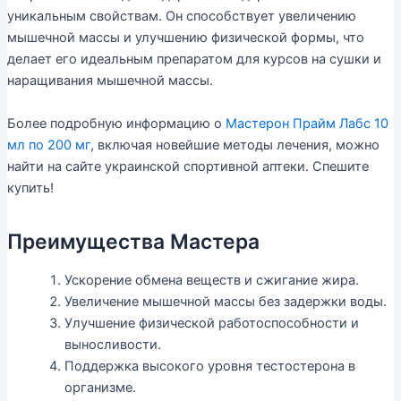
уникальным свойствам. Он способствует увеличению
мышечной массы и улучшению физической формы, что
делает его идеальным препаратом для курсов на сушки и
наращивания мышечной массы.
Более подробную информацию о
Мастерон Прайм Лабс 10
мл по 200 мг
, включая новейшие методы лечения, можно
найти на сайте украинской спортивной аптеки. Спешите
купить!
Преимущества Мастера
Ускорение обмена веществ и сжигание жира.
Увеличение мышечной массы без задержки воды.
Улучшение физической работоспособности и
выносливости.
Поддержка высокого уровня тестостерона в
организме.