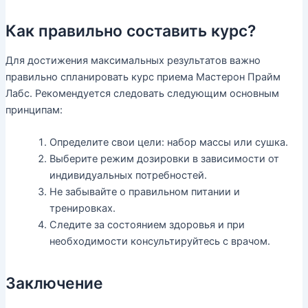
Как правильно составить курс?
Для достижения максимальных результатов важно
правильно спланировать курс приема Мастерон Прайм
Лабс. Рекомендуется следовать следующим основным
принципам:
Определите свои цели: набор массы или сушка.
Выберите режим дозировки в зависимости от
индивидуальных потребностей.
Не забывайте о правильном питании и
тренировках.
Следите за состоянием здоровья и при
необходимости консультируйтесь с врачом.
Заключение