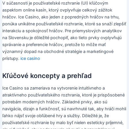
V súčasnosti je používateľské rozhranie (UI) kľúčovým
aspektom online kasín, ktorý ovplyvňuje celkový zážitok
hráčov. Ice Casino, ako jeden z popredných hráčov na trhu,
ponúka unikátne používateľské rozhranie, ktoré sa snaží zlepšiť
interakciu a spokojnosť hráčov. Pre priemyslových analytikov
na Slovensku je dôležité pochopiť, ako tieto prvky ovplyvňujú
správanie a preferencie hráčov, pretože to môže mať
významný dopad na obchodné stratégie a marketingové
prístupy.
ice casino
Kľúčové koncepty a prehľad
Ice Casino sa zameriava na vytvorenie intuitívneho a
atraktívneho používateľského rozhrania, ktoré je prispôsobené
potrebám moderných hráčov. Základné prvky, ako sú
navigácia, dizajn a funkčnosť, sú navrhnuté tak, aby hráči mohli
ľahko nájsť svoje obľúbené hry a služby. Dôležité je, že
používateľské rozhranie by malo byť nielen esteticky príjemné,