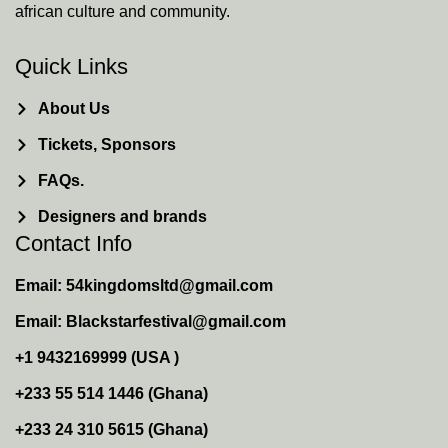
african culture and community.
Quick Links
About Us
Tickets, Sponsors
FAQs.
Designers and brands
Contact Info
Email: 54kingdomsltd@gmail.com
Email: Blackstarfestival@gmail.com
+1 9432169999 (USA )
+233 55 514 1446 (Ghana)
+233 24 310 5615 (Ghana)