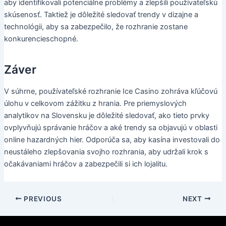
aby identifikovali potenciálne problémy a zlepšili používateľskú
skúsenosť. Taktiež je dôležité sledovať trendy v dizajne a
technológii, aby sa zabezpečilo, že rozhranie zostane
konkurencieschopné.
Záver
V súhrne, používateľské rozhranie Ice Casino zohráva kľúčovú
úlohu v celkovom zážitku z hrania. Pre priemyslových
analytikov na Slovensku je dôležité sledovať, ako tieto prvky
ovplyvňujú správanie hráčov a aké trendy sa objavujú v oblasti
online hazardných hier. Odporúča sa, aby kasína investovali do
neustáleho zlepšovania svojho rozhrania, aby udržali krok s
očakávaniami hráčov a zabezpečili si ich lojalitu.
PREVIOUS
NEXT