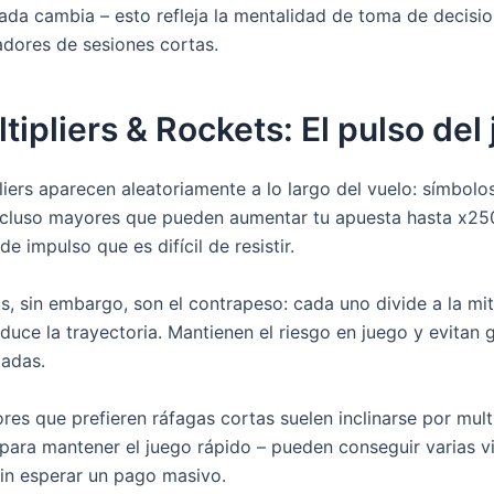
ada cambia – esto refleja la mentalidad de toma de decisi
adores de sesiones cortas.
ltipliers & Rockets: El pulso del
liers aparecen aleatoriamente a lo largo del vuelo: símbolos
incluso mayores que pueden aumentar tu apuesta hasta x25
e impulso que es difícil de resistir.
s, sin embargo, son el contrapeso: cada uno divide a la mit
educe la trayectoria. Mantienen el riesgo en juego y evitan
ladas.
res que prefieren ráfagas cortas suelen inclinarse por mult
ara mantener el juego rápido – pueden conseguir varias vi
in esperar un pago masivo.