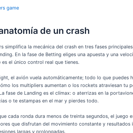
ers game
 anatomía de un crash
s simplifica la mecánica del crash en tres fases principales:
anding. En la fase de Betting eliges una apuesta y una veloc
 es el único control real que tienes.
ight, el avión vuela automáticamente; todo lo que puedes 
ómo los multipliers aumentan o los rockets atraviesan tu p
La fase de Landing es el clímax: o aterrizas en la portavio
ias o te estampas en el mar y pierdes todo.
ue cada ronda dura menos de treinta segundos, el juego e
ores que disfrutan del movimiento constante y resultados 
esiones largas y prolongadas.