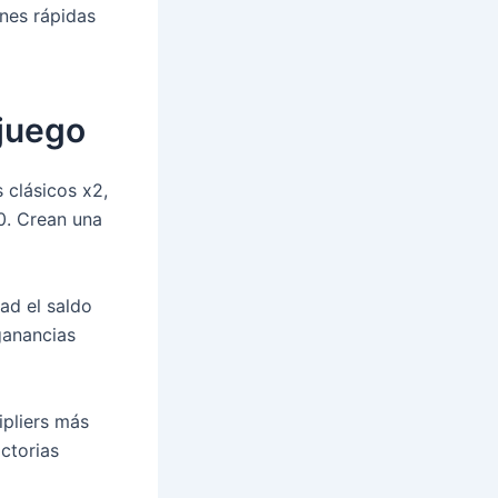
ones rápidas
 juego
 clásicos x2,
0. Crean una
ad el saldo
 ganancias
ipliers más
ctorias