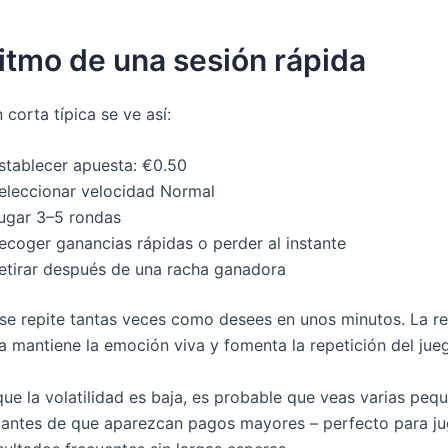
 ritmo de una sesión rápida
 corta típica se ve así:
stablecer apuesta: €0.50
eleccionar velocidad Normal
ugar 3–5 rondas
ecoger ganancias rápidas o perder al instante
etirar después de una racha ganadora
 se repite tantas veces como desees en unos minutos. La 
a mantiene la emoción viva y fomenta la repetición del jue
ue la volatilidad es baja, es probable que veas varias peq
 antes de que aparezcan pagos mayores – perfecto para j