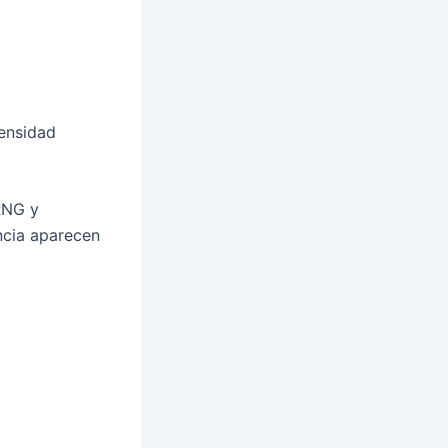
tensidad
RNG y
ncia aparecen