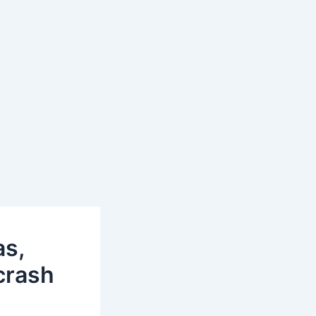
as,
 crash