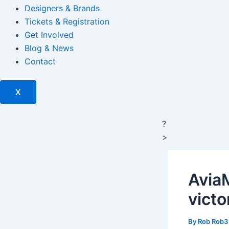
Designers & Brands
Tickets & Registration
Get Involved
Blog & News
Contact
X
?
>
Avia
victo
By
Rob Rob