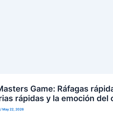
Masters Game: Ráfagas rápid
rias rápidas y la emoción del
3
/
May 22, 2026