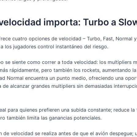
 velocidad importa: Turbo a Slo
frece cuatro opciones de velocidad – Turbo, Fast, Normal y
a los jugadores control instantáneo del riesgo.
bo se siente como correr a toda velocidad: los multipliers m
ás rápidamente, pero también los rockets, aumentando la v
dad Normal encuentra un punto medio, ofreciendo una opor
a de alcanzar grandes multipliers sin demasiadas interrupc
eal para quienes prefieren una subida constante; reduce la
ro también limita las ganancias potenciales.
n de velocidad se realiza antes de que el avión despegue; 