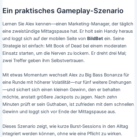
Ein praktisches Gameplay-Szenario
Lernen Sie Alex kennen—einen Marketing-Manager, der täglich
eine zweistündige Mittagspause hat. Er holt sein Handy heraus
und loggt sich auf der mobilen Seite von
BildBet
ein. Seine
Strategie ist einfach: Mit Book of Dead bei einem moderaten
Einsatz starten, um die Nerven zu lockern. Er dreht drei Mal;
zwei Treffer geben ihm Selbstvertrauen.
Mit etwas Momentum wechselt Alex zu Big Bass Bonanza für
eine Runde mit höherer Volatilität—nur fünf weitere Drehungen
—und sichert sich einen kleinen Gewinn, den er behalten
möchte, anstatt größere Jackpots zu jagen. Nach zehn
Minuten prüft er sein Guthaben, ist zufrieden mit dem schnellen
Gewinn und loggt sich vor Ende der Mittagspause aus.
Dieses Szenario zeigt, wie kurze Burst‑Sessions in den Alltag
integriert werden können, ohne wie eine Pflicht zu wirken.