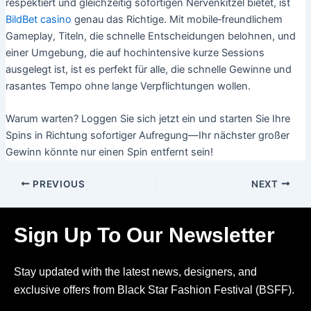
respektiert und gleichzeitig sofortigen Nervenkitzel bietet, ist
BildBet casino
genau das Richtige. Mit mobile‑freundlichem
Gameplay, Titeln, die schnelle Entscheidungen belohnen, und
einer Umgebung, die auf hochintensive kurze Sessions
ausgelegt ist, ist es perfekt für alle, die schnelle Gewinne und
rasantes Tempo ohne lange Verpflichtungen wollen.
Warum warten? Loggen Sie sich jetzt ein und starten Sie Ihre
Spins in Richtung sofortiger Aufregung—Ihr nächster großer
Gewinn könnte nur einen Spin entfernt sein!
PREVIOUS
NEXT
Sign Up To Our Newsletter
Stay updated with the latest news, designers, and
exclusive offers from Black Star Fashion Festival (BSFF).