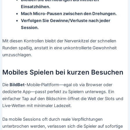
Einsatzhöhen.
Mach Micro‑Pausen zwischen den Drehungen.
Verfolgen Sie Gewinne/Verluste nach jeder
Session.
Mit diesen Kontrollen bleibt der Nervenkitzel der schnellen
Runden spaßig, anstatt in eine unkontrollierte Gewohnheit
umzuschlagen.
Mobiles Spielen bei kurzen Besuchen
Die
BildBet
-Mobile‑Plattform—egal ob via Browser oder
dedizierte App—passt perfekt zu Spielern unterwegs. Ein
einfacher Tap auf den Bildschirm öffnet die Welt der Slots und
Live‑Wetten mit minimaler Ladezeit.
Da mobile Sessions oft durch reale Verpflichtungen
unterbrochen werden, verlassen sich die Spieler auf sofortige