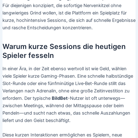
Für diejenigen konzipiert, die sofortige Nervenkitzel ohne
langwieriges Grind wollen, ist die Plattform ein Spielplatz für
kurze, hochintensive Sessions, die sich auf schnelle Ergebnisse
und rasche Entscheidungen konzentrieren.
Warum kurze Sessions die heutigen
Spieler fesseln
In einer Ära, in der Zeit ebenso wertvoll ist wie Geld, wählen
viele Spieler kurze Gaming-Phasen. Eine schnelle halbstündige
Slot-Runde oder eine fünfminütige Live‑Bet-Runde stillt das
Verlangen nach Adrenalin, ohne eine große Zeitinvestition zu
erfordern. Der typische
BildBet
-Nutzer ist oft unterwegs—
zwischen Meetings, während der Mittagspause oder beim
Pendeln—und sucht nach etwas, das schnelle Auszahlungen
liefert und den Geist beschäftigt.
Diese kurzen Interaktionen ermöglichen es Spielern, neue