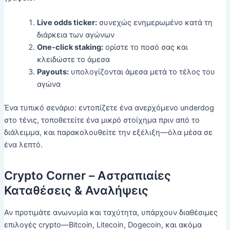
Live odds ticker:
συνεχώς ενημερωμένο κατά τη
διάρκεια των αγώνων
One‑click staking:
ορίστε το ποσό σας και
κλειδώστε το άμεσα
Payouts:
υπολογίζονται άμεσα μετά το τέλος του
αγώνα
Ένα τυπικό σενάριο: εντοπίζετε ένα ανερχόμενο underdog
στο τένις, τοποθετείτε ένα μικρό στοίχημα πριν από το
διάλειμμα, και παρακολουθείτε την εξέλιξη—όλα μέσα σε
ένα λεπτό.
Crypto Corner – Αστραπιαίες
Καταθέσεις & Αναλήψεις
Αν προτιμάτε ανωνυμία και ταχύτητα, υπάρχουν διαθέσιμες
επιλογές crypto—Bitcoin, Litecoin, Dogecoin, και ακόμα