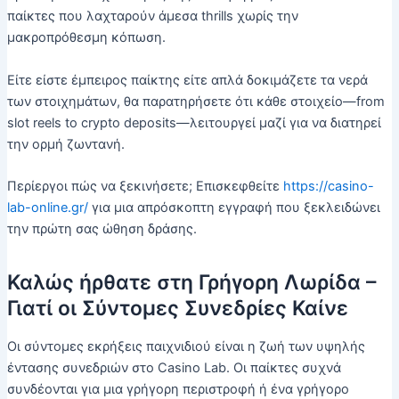
παίκτες που λαχταρούν άμεσα thrills χωρίς την
μακροπρόθεσμη κόπωση.
Είτε είστε έμπειρος παίκτης είτε απλά δοκιμάζετε τα νερά
των στοιχημάτων, θα παρατηρήσετε ότι κάθε στοιχείο—from
slot reels to crypto deposits—λειτουργεί μαζί για να διατηρεί
την ορμή ζωντανή.
Περίεργοι πώς να ξεκινήσετε; Επισκεφθείτε
https://casino-
lab-online.gr/
για μια απρόσκοπτη εγγραφή που ξεκλειδώνει
την πρώτη σας ώθηση δράσης.
Καλώς ήρθατε στη Γρήγορη Λωρίδα –
Γιατί οι Σύντομες Συνεδρίες Καίνε
Οι σύντομες εκρήξεις παιχνιδιού είναι η ζωή των υψηλής
έντασης συνεδριών στο Casino Lab. Οι παίκτες συχνά
συνδέονται για μια γρήγορη περιστροφή ή ένα γρήγορο