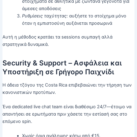
στοιχήματα σε αθλητικά με ζωντανά γεγονότα για
άμεσες αποδόσεις
Ρυθμίσεις ταχύτητας:
αυξήστε το στοίχημα μόνο
όταν η εμπιστοσύνη αυξάνεται προσωρινά
Αυτή η μέθοδος κρατάει τα sessions συμπαγή αλλά
στρατηγικά δυναμικά.
Security & Support – Ασφάλεια και
Υποστήριξη σε Γρήγορο Παιχνίδι
Η άδεια τζόγου της Costa Rica επιβεβαιώνει την τήρηση των
κανονιστικών προτύπων.
Ένα dedicated live chat team είναι διαθέσιμο 24/7—έτοιμο να
απαντήσει σε ερωτήματα πριν χάσετε την εστίασή σας στο
επόμενο spin.
Χωρίς όρια ανάληψης κάτω από €15,