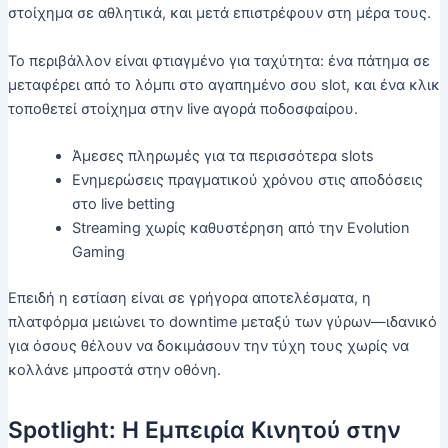
στοίχημα σε αθλητικά, και μετά επιστρέφουν στη μέρα τους.
Το περιβάλλον είναι φτιαγμένο για ταχύτητα: ένα πάτημα σε
μεταφέρει από το λόμπι στο αγαπημένο σου slot, και ένα κλικ
τοποθετεί στοίχημα στην live αγορά ποδοσφαίρου.
Άμεσες πληρωμές για τα περισσότερα slots
Ενημερώσεις πραγματικού χρόνου στις αποδόσεις
στο live betting
Streaming χωρίς καθυστέρηση από την Evolution
Gaming
Επειδή η εστίαση είναι σε γρήγορα αποτελέσματα, η
πλατφόρμα μειώνει το downtime μεταξύ των γύρων—ιδανικό
για όσους θέλουν να δοκιμάσουν την τύχη τους χωρίς να
κολλάνε μπροστά στην οθόνη.
Spotlight: Η Εμπειρία Κινητού στην