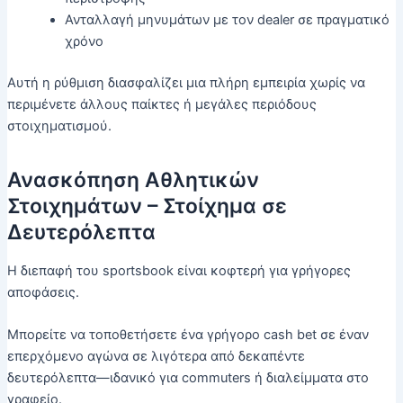
Ανταλλαγή μηνυμάτων με τον dealer σε πραγματικό
χρόνο
Αυτή η ρύθμιση διασφαλίζει μια πλήρη εμπειρία χωρίς να
περιμένετε άλλους παίκτες ή μεγάλες περιόδους
στοιχηματισμού.
Ανασκόπηση Αθλητικών
Στοιχημάτων – Στοίχημα σε
Δευτερόλεπτα
Η διεπαφή του sportsbook είναι κοφτερή για γρήγορες
αποφάσεις.
Μπορείτε να τοποθετήσετε ένα γρήγορο cash bet σε έναν
επερχόμενο αγώνα σε λιγότερα από δεκαπέντε
δευτερόλεπτα—ιδανικό για commuters ή διαλείμματα στο
γραφείο.