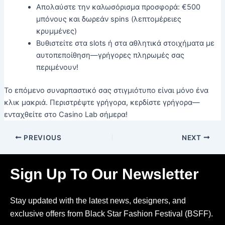
Απολαύστε την καλωσόρισμα προσφορά: €500
μπόνους και δωρεάν spins (λεπτομέρειες
κρυμμένες)
Βυθιστείτε στα slots ή στα αθλητικά στοιχήματα με
αυτοπεποίθηση—γρήγορες πληρωμές σας
περιμένουν!
Το επόμενο συναρπαστικό σας στιγμιότυπο είναι μόνο ένα
κλικ μακριά. Περιστρέψτε γρήγορα, κερδίστε γρήγορα—
ενταχθείτε στο Casino Lab σήμερα!
PREVIOUS
NEXT
Sign Up To Our Newsletter
Stay updated with the latest news, designers, and
exclusive offers from Black Star Fashion Festival (BSFF).