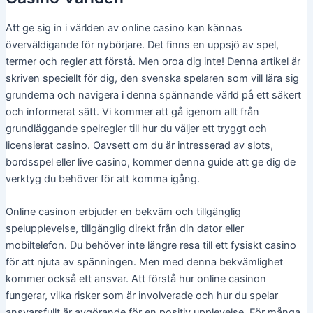
Att ge sig in i världen av online casino kan kännas
överväldigande för nybörjare. Det finns en uppsjö av spel,
termer och regler att förstå. Men oroa dig inte! Denna artikel är
skriven speciellt för dig, den svenska spelaren som vill lära sig
grunderna och navigera i denna spännande värld på ett säkert
och informerat sätt. Vi kommer att gå igenom allt från
grundläggande spelregler till hur du väljer ett tryggt och
licensierat casino. Oavsett om du är intresserad av slots,
bordsspel eller live casino, kommer denna guide att ge dig de
verktyg du behöver för att komma igång.
Online casinon erbjuder en bekväm och tillgänglig
spelupplevelse, tillgänglig direkt från din dator eller
mobiltelefon. Du behöver inte längre resa till ett fysiskt casino
för att njuta av spänningen. Men med denna bekvämlighet
kommer också ett ansvar. Att förstå hur online casinon
fungerar, vilka risker som är involverade och hur du spelar
ansvarsfullt är avgörande för en positiv upplevelse. För många