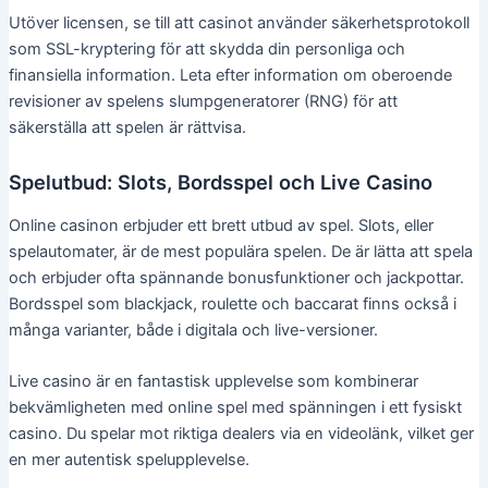
Utöver licensen, se till att casinot använder säkerhetsprotokoll
som SSL-kryptering för att skydda din personliga och
finansiella information. Leta efter information om oberoende
revisioner av spelens slumpgeneratorer (RNG) för att
säkerställa att spelen är rättvisa.
Spelutbud: Slots, Bordsspel och Live Casino
Online casinon erbjuder ett brett utbud av spel. Slots, eller
spelautomater, är de mest populära spelen. De är lätta att spela
och erbjuder ofta spännande bonusfunktioner och jackpottar.
Bordsspel som blackjack, roulette och baccarat finns också i
många varianter, både i digitala och live-versioner.
Live casino är en fantastisk upplevelse som kombinerar
bekvämligheten med online spel med spänningen i ett fysiskt
casino. Du spelar mot riktiga dealers via en videolänk, vilket ger
en mer autentisk spelupplevelse.