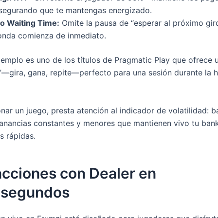
segurando que te mantengas energizado.
o Waiting Time:
Omite la pausa de “esperar al próximo gir
onda comienza de inmediato.
emplo es uno de los títulos de Pragmatic Play que ofrece
”—gira, gana, repite—perfecto para una sesión durante la h
onar un juego, presta atención al indicador de volatilidad: ba
ganancias constantes y menores que mantienen vivo tu bank
s rápidas.
acciones con Dealer en
osegundos