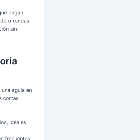
 que pagan
ido o rondas
ión sin
oria
r una aguja en
s cortas
os, ideales
s frecuentes,