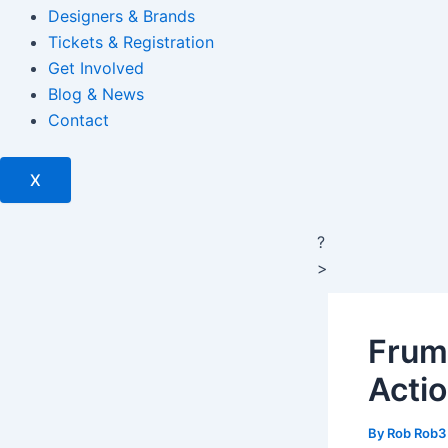
Designers & Brands
Tickets & Registration
Get Involved
Blog & News
Contact
X
?
>
Frumz
Actio
By
Rob Rob