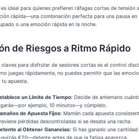
 es ideal para quienes prefieren ráfagas cortas de tensión 
ución rápida—una combinación perfecta para una pausa en 
upado o una emoción rápida en la noche.
ón de Riesgos a Ritmo Rápido
 claves para disfrutar de sesiones cortas es el control disc
mo juegas rápidamente, no puedes permitir que las emocio
 tu apuesta.
stablece un Límite de Tiempo:
Decide de antemano cuánt
ugarás—por ejemplo, 10 minutos—y cúmplelo.
amaños de Apuesta Fijos:
Mantén cada apuesta consistent
reviene pérdidas descontroladas si se desata una racha.
etente al Obtener Ganancias:
Si has ganado una cantidad 
quizás €20—detente antes de que la fatiga aparezca.