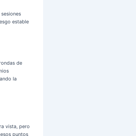
 sesiones
iesgo estable
 rondas de
mios
jando la
a vista, pero
 esos puntos