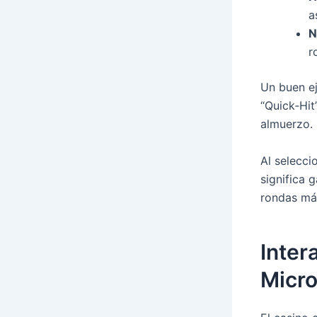
a
N
r
Un buen ej
“Quick‑Hit
almuerzo.
Al selecci
significa 
rondas má
Inter
Micr