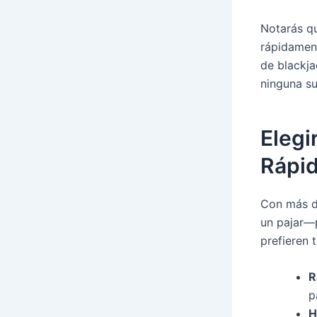
Notarás qu
rápidament
de blackja
ninguna s
Elegi
Rápi
Con más de
un pajar—p
prefieren 
R
p
H