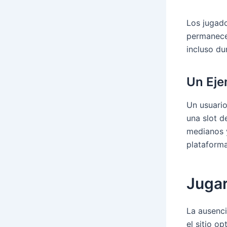
Los jugad
permanecen
incluso du
Un Eje
Un usuario
una slot d
medianos y
plataform
Jugar
La ausenci
el sitio o