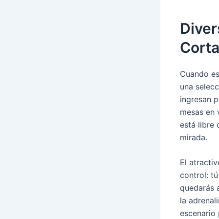
Diver
Corta
Cuando est
una selec
ingresan p
mesas en v
está libre
mirada.
El atracti
control: t
quedarás a
la adrenal
escenario 