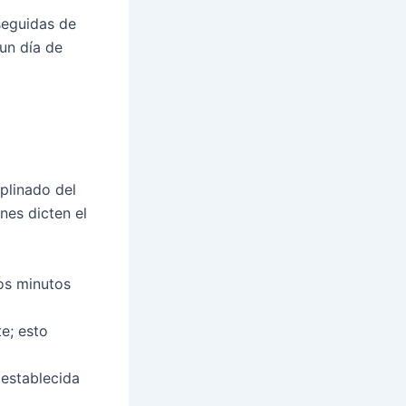
seguidas de
un día de
iplinado del
nes dicten el
os minutos
e; esto
establecida