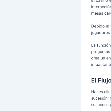
El casino 
interacció
mesas carg
Debido al
jugadores
La función
preguntas 
crea un en
impactant
El Flu
Haces clic
sucesión. 
suspense 