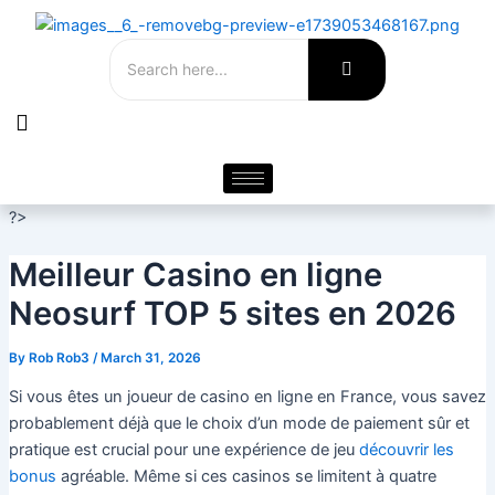
Skip
Post
to
navigation
content
?>
Meilleur Casino en ligne
Neosurf TOP 5 sites en 2026
By
Rob Rob3
/
March 31, 2026
Si vous êtes un joueur de casino en ligne en France, vous savez
probablement déjà que le choix d’un mode de paiement sûr et
pratique est crucial pour une expérience de jeu
découvrir les
bonus
agréable. Même si ces casinos se limitent à quatre