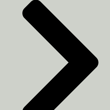
-
m
f