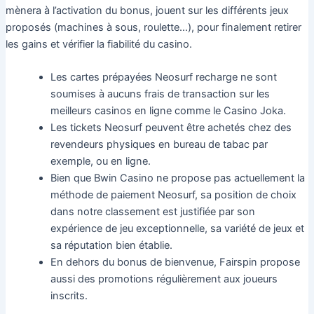
mènera à l’activation du bonus, jouent sur les différents jeux
proposés (machines à sous, roulette…), pour finalement retirer
les gains et vérifier la fiabilité du casino.
Les cartes prépayées Neosurf recharge ne sont
soumises à aucuns frais de transaction sur les
meilleurs casinos en ligne comme le Casino Joka.
Les tickets Neosurf peuvent être achetés chez des
revendeurs physiques en bureau de tabac par
exemple, ou en ligne.
Bien que Bwin Casino ne propose pas actuellement la
méthode de paiement Neosurf, sa position de choix
dans notre classement est justifiée par son
expérience de jeu exceptionnelle, sa variété de jeux et
sa réputation bien établie.
En dehors du bonus de bienvenue, Fairspin propose
aussi des promotions régulièrement aux joueurs
inscrits.