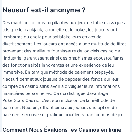
Neosurf est-il anonyme ?
Des machines à sous palpitantes aux jeux de table classiques
tels que le blackjack, la roulette et le poker, les joueurs ont
l’embarras du choix pour satisfaire leurs envies de
divertissement. Les joueurs ont accès à une multitude de titres
provenant des meilleurs fournisseurs de logiciels casino de
l’industrie, garantissant ainsi des graphismes époustouflants,
des fonctionnalités innovantes et une expérience de jeu
immersive. En tant que méthode de paiement prépayée,
Neosurf permet aux joueurs de déposer des fonds sur leur
compte de casino sans avoir à divulguer leurs informations
financières personnelles. Ce qui distingue davantage
PokerStars Casino, c’est son inclusion de la méthode de
paiement Neosurf, offrant ainsi aux joueurs une option de
paiement sécurisée et pratique pour leurs transactions de jeu.
Comment Nous Évaluons les Casinos en ligne