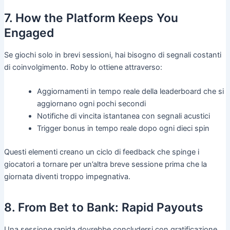
7. How the Platform Keeps You
Engaged
Se giochi solo in brevi sessioni, hai bisogno di segnali costanti
di coinvolgimento. Roby lo ottiene attraverso:
Aggiornamenti in tempo reale della leaderboard che si
aggiornano ogni pochi secondi
Notifiche di vincita istantanea con segnali acustici
Trigger bonus in tempo reale dopo ogni dieci spin
Questi elementi creano un ciclo di feedback che spinge i
giocatori a tornare per un’altra breve sessione prima che la
giornata diventi troppo impegnativa.
8. From Bet to Bank: Rapid Payouts
Una sessione rapida dovrebbe concludersi con gratificazione