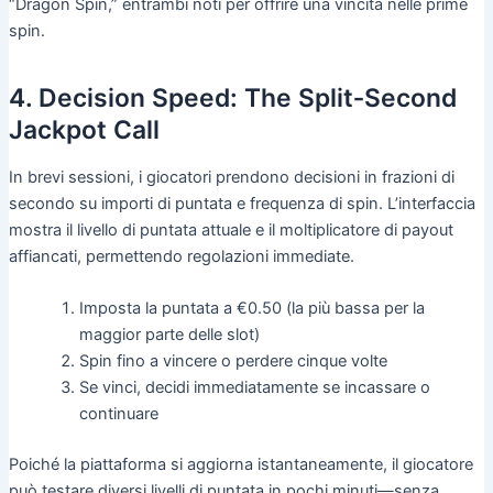
“Dragon Spin,” entrambi noti per offrire una vincita nelle prime
spin.
4. Decision Speed: The Split‑Second
Jackpot Call
In brevi sessioni, i giocatori prendono decisioni in frazioni di
secondo su importi di puntata e frequenza di spin. L’interfaccia
mostra il livello di puntata attuale e il moltiplicatore di payout
affiancati, permettendo regolazioni immediate.
Imposta la puntata a €0.50 (la più bassa per la
maggior parte delle slot)
Spin fino a vincere o perdere cinque volte
Se vinci, decidi immediatamente se incassare o
continuare
Poiché la piattaforma si aggiorna istantaneamente, il giocatore
può testare diversi livelli di puntata in pochi minuti—senza