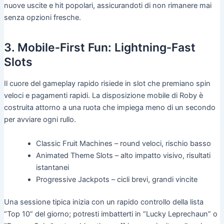
nuove uscite e hit popolari, assicurandoti di non rimanere mai
senza opzioni fresche.
3. Mobile‑First Fun: Lightning‑Fast
Slots
Il cuore del gameplay rapido risiede in slot che premiano spin
veloci e pagamenti rapidi. La disposizione mobile di Roby è
costruita attorno a una ruota che impiega meno di un secondo
per avviare ogni rullo.
Classic Fruit Machines – round veloci, rischio basso
Animated Theme Slots – alto impatto visivo, risultati
istantanei
Progressive Jackpots – cicli brevi, grandi vincite
Una sessione tipica inizia con un rapido controllo della lista
“Top 10” del giorno; potresti imbatterti in “Lucky Leprechaun” o