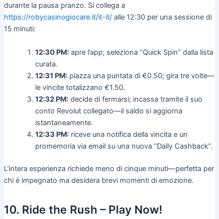
durante la pausa pranzo. Si collega a
https://robycasinogiocare.it/it-it/
alle 12:30 per una sessione di
15 minuti:
12:30 PM:
apre l’app; seleziona “Quick Spin” dalla lista
curata.
12:31 PM:
piazza una puntata di €0.50; gira tre volte—
le vincite totalizzano €1.50.
12:32 PM:
decide di fermarsi; incassa tramite il suo
conto Revolut collegato—il saldo si aggiorna
istantaneamente.
12:33 PM:
riceve una notifica della vincita e un
promemoria via email su una nuova “Daily Cashback”.
L’intera esperienza richiede meno di cinque minuti—perfetta per
chi è impegnato ma desidera brevi momenti di emozione.
10. Ride the Rush – Play Now!