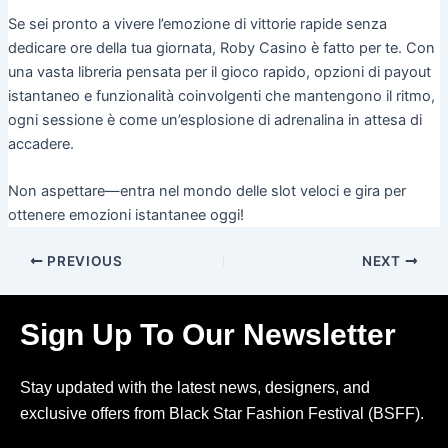
Se sei pronto a vivere l’emozione di vittorie rapide senza
dedicare ore della tua giornata, Roby Casino è fatto per te. Con
una vasta libreria pensata per il gioco rapido, opzioni di payout
istantaneo e funzionalità coinvolgenti che mantengono il ritmo,
ogni sessione è come un’esplosione di adrenalina in attesa di
accadere.
Non aspettare—entra nel mondo delle slot veloci e gira per
ottenere emozioni istantanee oggi!
PREVIOUS
NEXT
Sign Up To Our Newsletter
Stay updated with the latest news, designers, and
exclusive offers from Black Star Fashion Festival (BSFF).