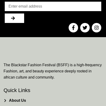
Email
Submit
F
T
I
a
w
n
c
i
s
e
t
t
b
t
a
o
e
g
o
r
r
k
a
-
m
The Blackstar Fashion Festival (BSFF) is a high-frequency
f
Fashion, art, and beauty experience deeply rooted in
african culture and community.
Quick Links
About Us