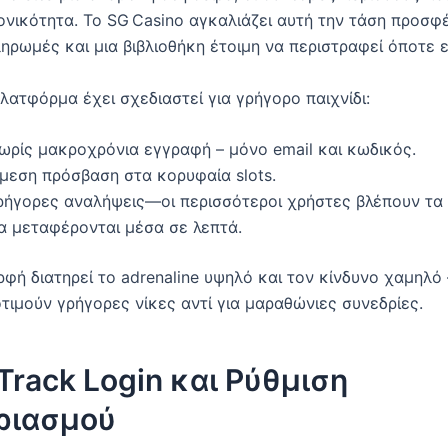
ονικότητα. Το SG Casino αγκαλιάζει αυτή την τάση προσφ
ηρωμές και μια βιβλιοθήκη έτοιμη να περιστραφεί όποτε ε
πλατφόρμα έχει σχεδιαστεί για γρήγορο παιχνίδι:
ωρίς μακροχρόνια εγγραφή – μόνο email και κωδικός.
μεση πρόσβαση στα κορυφαία slots.
ρήγορες αναλήψεις—οι περισσότεροι χρήστες βλέπουν τα 
α μεταφέρονται μέσα σε λεπτά.
φή διατηρεί το adrenaline υψηλό και τον κίνδυνο χαμηλό –
τιμούν γρήγορες νίκες αντί για μαραθώνιες συνεδρίες.
Track Login και Ρύθμιση
ριασμού