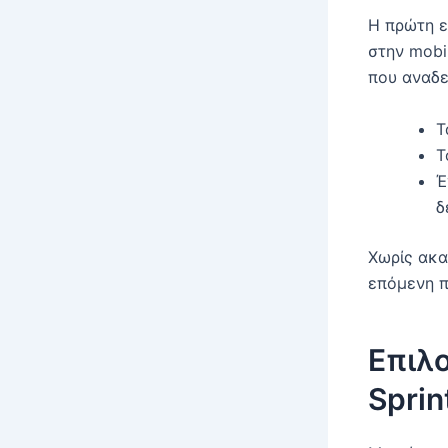
Η πρώτη ε
στην mobi
που αναδε
Τ
Τ
Έ
δ
Χωρίς ακα
επόμενη π
Επιλ
Sprin