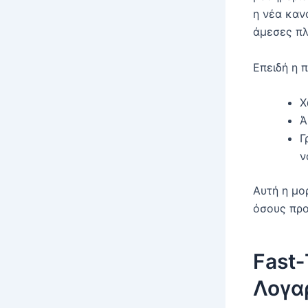
η νέα καν
άμεσες πλ
Επειδή η 
Χ
Ά
Γ
ν
Αυτή η μορ
όσους προ
Fast‑
Λογα