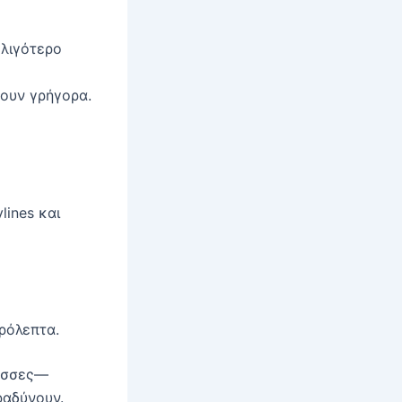
 λιγότερο
νουν γρήγορα.
lines και
ρόλεπτα.
λώσσες—
ραδύνουν.