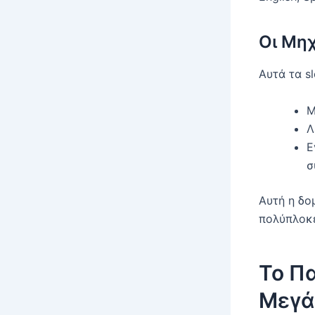
Οι Μηχ
Αυτά τα s
Μ
Λ
Ε
σ
Αυτή η δο
πολύπλοκ
Το Πα
Μεγά