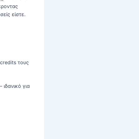
έροντας
σείς είστε.
credits τους
 ιδανικό για