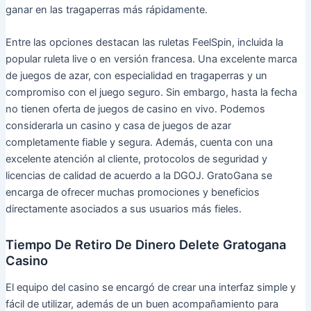
ganar en las tragaperras más rápidamente.
Entre las opciones destacan las ruletas FeelSpin, incluida la
popular ruleta live o en versión francesa. Una excelente marca
de juegos de azar, con especialidad en tragaperras y un
compromiso con el juego seguro. Sin embargo, hasta la fecha
no tienen oferta de juegos de casino en vivo. Podemos
considerarla un casino y casa de juegos de azar
completamente fiable y segura. Además, cuenta con una
excelente atención al cliente, protocolos de seguridad y
licencias de calidad de acuerdo a la DGOJ. GratoGana se
encarga de ofrecer muchas promociones y beneficios
directamente asociados a sus usuarios más fieles.
Tiempo De Retiro De Dinero Delete Gratogana
Casino
El equipo del casino se encargó de crear una interfaz simple y
fácil de utilizar, además de un buen acompañamiento para