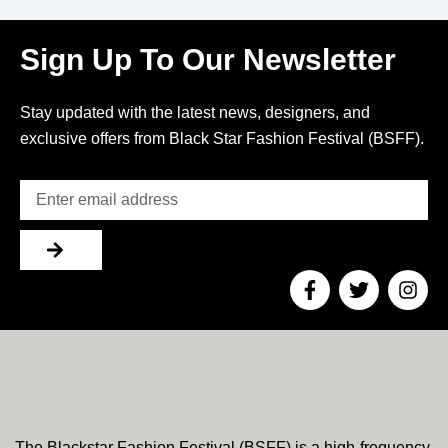
Sign Up To Our Newsletter
Stay updated with the latest news, designers, and
exclusive offers from Black Star Fashion Festival (BSFF).
Email
Submit
F
T
I
a
w
n
c
i
s
e
t
t
b
t
a
o
e
g
o
r
r
k
a
-
m
The Blackstar Fashion Festival (BSFF) is a high-frequency