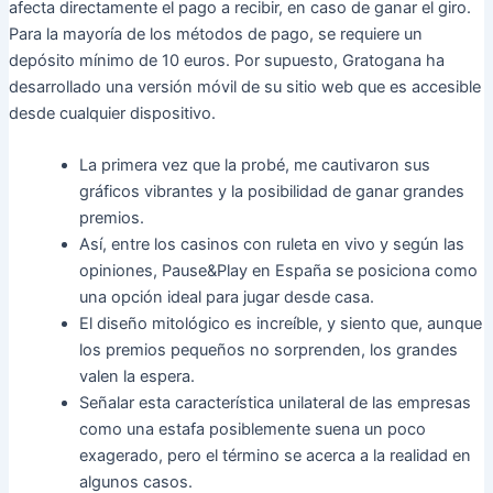
afecta directamente el pago a recibir, en caso de ganar el giro.
Para la mayoría de los métodos de pago, se requiere un
depósito mínimo de 10 euros. Por supuesto, Gratogana ha
desarrollado una versión móvil de su sitio web que es accesible
desde cualquier dispositivo.
La primera vez que la probé, me cautivaron sus
gráficos vibrantes y la posibilidad de ganar grandes
premios.
Así, entre los casinos con ruleta en vivo y según las
opiniones, Pause&Play en España se posiciona como
una opción ideal para jugar desde casa.
El diseño mitológico es increíble, y siento que, aunque
los premios pequeños no sorprenden, los grandes
valen la espera.
Señalar esta característica unilateral de las empresas
como una estafa posiblemente suena un poco
exagerado, pero el término se acerca a la realidad en
algunos casos.