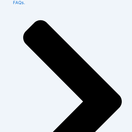
FAQs.