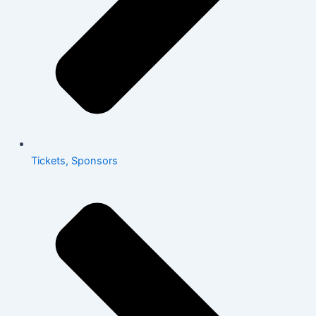
Tickets, Sponsors