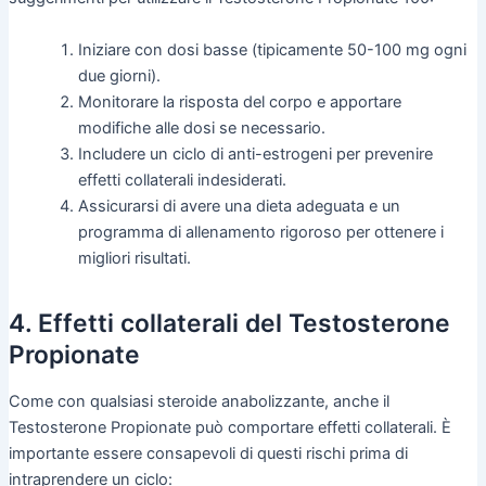
Iniziare con dosi basse (tipicamente 50-100 mg ogni
due giorni).
Monitorare la risposta del corpo e apportare
modifiche alle dosi se necessario.
Includere un ciclo di anti-estrogeni per prevenire
effetti collaterali indesiderati.
Assicurarsi di avere una dieta adeguata e un
programma di allenamento rigoroso per ottenere i
migliori risultati.
4. Effetti collaterali del Testosterone
Propionate
Come con qualsiasi steroide anabolizzante, anche il
Testosterone Propionate può comportare effetti collaterali. È
importante essere consapevoli di questi rischi prima di
intraprendere un ciclo: