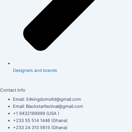
Designers and brands
Contact Info
Email: 54kingdomsltd@gmail.com
Email: Blackstarfestival@gmail.com
+1 9432169999 (USA )
+233 55 514 1446 (Ghana)
+233 24 310 5615 (Ghana)