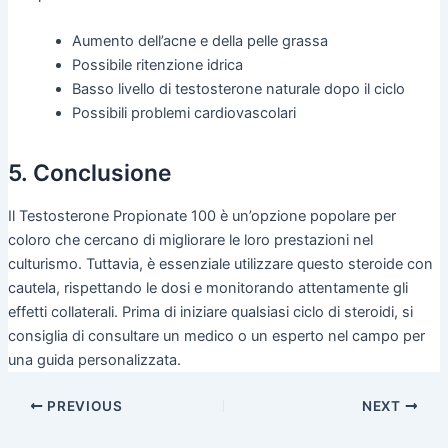
Aumento dell’acne e della pelle grassa
Possibile ritenzione idrica
Basso livello di testosterone naturale dopo il ciclo
Possibili problemi cardiovascolari
5. Conclusione
Il Testosterone Propionate 100 è un’opzione popolare per
coloro che cercano di migliorare le loro prestazioni nel
culturismo. Tuttavia, è essenziale utilizzare questo steroide con
cautela, rispettando le dosi e monitorando attentamente gli
effetti collaterali. Prima di iniziare qualsiasi ciclo di steroidi, si
consiglia di consultare un medico o un esperto nel campo per
una guida personalizzata.
PREVIOUS
NEXT