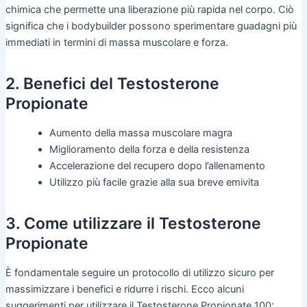
chimica che permette una liberazione più rapida nel corpo. Ciò
significa che i bodybuilder possono sperimentare guadagni più
immediati in termini di massa muscolare e forza.
2. Benefici del Testosterone
Propionate
Aumento della massa muscolare magra
Miglioramento della forza e della resistenza
Accelerazione del recupero dopo l’allenamento
Utilizzo più facile grazie alla sua breve emivita
3. Come utilizzare il Testosterone
Propionate
È fondamentale seguire un protocollo di utilizzo sicuro per
massimizzare i benefici e ridurre i rischi. Ecco alcuni
suggerimenti per utilizzare il Testosterone Propionate 100: