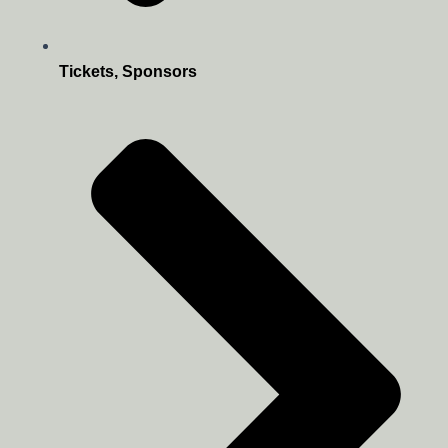
Tickets, Sponsors