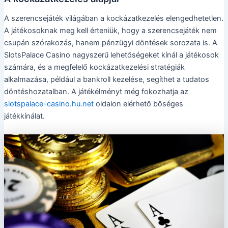
A szerencsejáték világában a kockázatkezelés elengedhetetlen.
A játékosoknak meg kell érteniük, hogy a szerencsejáték nem
csupán szórakozás, hanem pénzügyi döntések sorozata is. A
SlotsPalace Casino nagyszerű lehetőségeket kínál a játékosok
számára, és a megfelelő kockázatkezelési stratégiák
alkalmazása, például a bankroll kezelése, segíthet a tudatos
döntéshozatalban. A játékélményt még fokozhatja az
slotspalace-casino.hu.net
oldalon elérhető bőséges
játékkínálat.