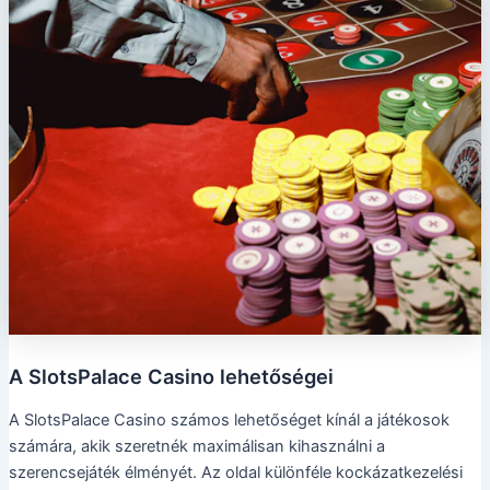
A SlotsPalace Casino lehetőségei
A SlotsPalace Casino számos lehetőséget kínál a játékosok
számára, akik szeretnék maximálisan kihasználni a
szerencsejáték élményét. Az oldal különféle kockázatkezelési