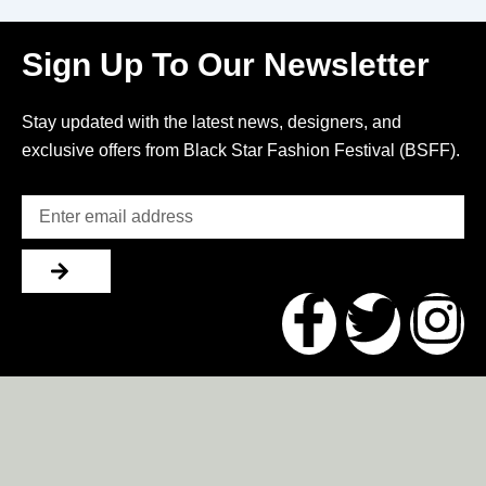
Sign Up To Our Newsletter
Stay updated with the latest news, designers, and
exclusive offers from Black Star Fashion Festival (BSFF).
Email
Submit
F
T
I
a
w
n
c
i
s
e
t
t