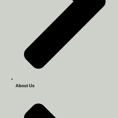
About Us