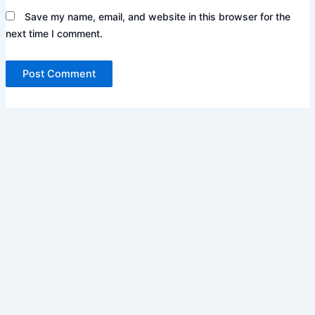
Save my name, email, and website in this browser for the
next time I comment.