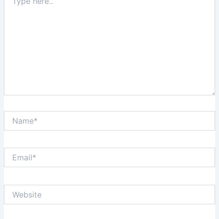
here..
Name*
Email*
Website