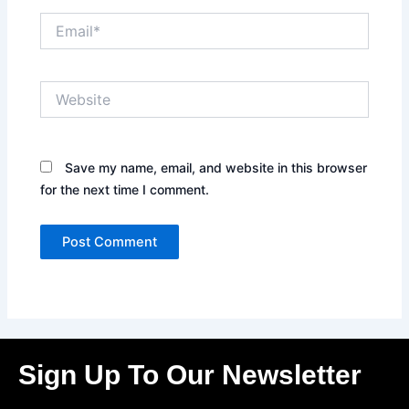
Email*
Website
Save my name, email, and website in this browser
for the next time I comment.
Sign Up To Our Newsletter