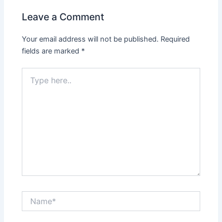
Leave a Comment
Your email address will not be published.
Required
fields are marked
*
Type
here..
Name*